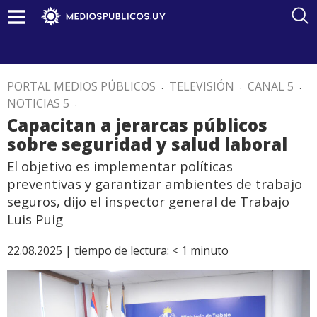
PORTAL MEDIOS PÚBLICOS
.
TELEVISIÓN
.
CANAL 5
.
NOTICIAS 5
.
Capacitan a jerarcas públicos
sobre seguridad y salud laboral
El objetivo es implementar políticas
preventivas y garantizar ambientes de trabajo
seguros, dijo el inspector general de Trabajo
Luis Puig
22.08.2025 |
tiempo de lectura:
< 1
minuto