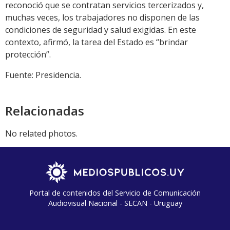
reconoció que se contratan servicios tercerizados y,
muchas veces, los trabajadores no disponen de las
condiciones de seguridad y salud exigidas. En este
contexto, afirmó, la tarea del Estado es “brindar
protección”.
Fuente: Presidencia.
Relacionadas
No related photos.
Portal de contenidos del Servicio de Comunicación
Audiovisual Nacional - SECAN - Uruguay