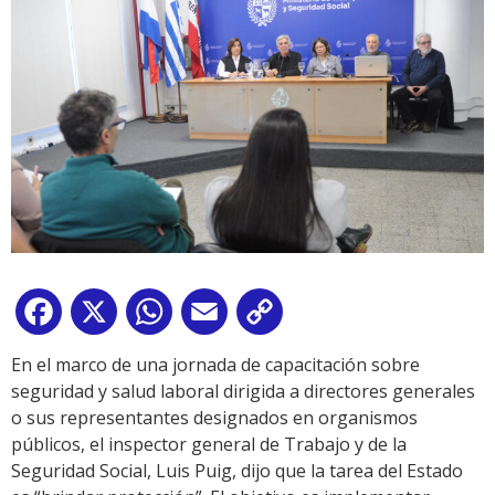
Facebook
X
WhatsApp
Email
Copy
Link
En el marco de una jornada de capacitación sobre
seguridad y salud laboral dirigida a directores generales
o sus representantes designados en organismos
públicos, el inspector general de Trabajo y de la
Seguridad Social, Luis Puig, dijo que la tarea del Estado