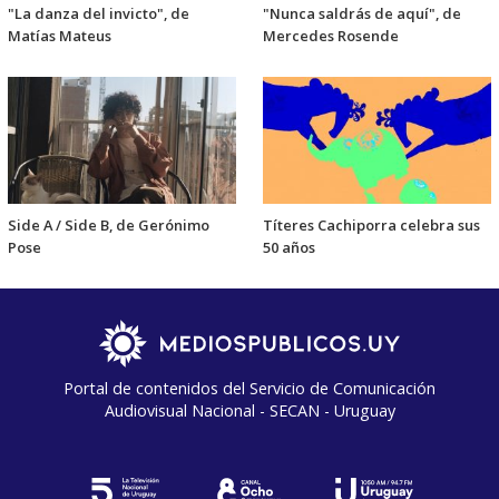
"La danza del invicto", de
"Nunca saldrás de aquí", de
Matías Mateus
Mercedes Rosende
Side A / Side B, de Gerónimo
Títeres Cachiporra celebra sus
Pose
50 años
Portal de contenidos del Servicio de Comunicación
Audiovisual Nacional - SECAN - Uruguay