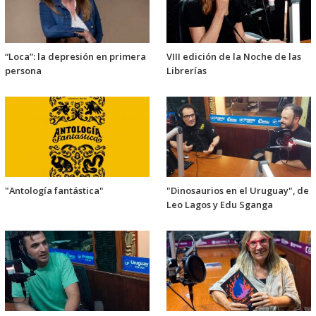
“Loca”: la depresión en primera
VIII edición de la Noche de las
persona
Librerías
"Antología fantástica"
"Dinosaurios en el Uruguay", de
Leo Lagos y Edu Sganga