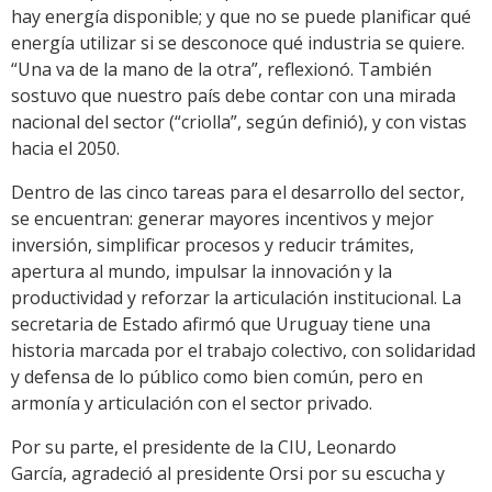
hay energía disponible; y que no se puede planificar qué
energía utilizar si se desconoce qué industria se quiere.
“Una va de la mano de la otra”, reflexionó. También
sostuvo que nuestro país debe contar con una mirada
nacional del sector (“criolla”, según definió), y con vistas
hacia el 2050.
Dentro de las cinco tareas para el desarrollo del sector,
se encuentran: generar mayores incentivos y mejor
inversión, simplificar procesos y reducir trámites,
apertura al mundo, impulsar la innovación y la
productividad y reforzar la articulación institucional. La
secretaria de Estado afirmó que Uruguay tiene una
historia marcada por el trabajo colectivo, con solidaridad
y defensa de lo público como bien común, pero en
armonía y articulación con el sector privado.
Por su parte, el presidente de la CIU, Leonardo
García, agradeció al presidente Orsi por su escucha y