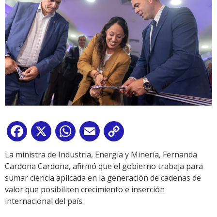
Facebook
X
WhatsApp
Email
Copy
Link
La ministra de Industria, Energía y Minería, Fernanda
Cardona Cardona, afirmó que el gobierno trabaja para
sumar ciencia aplicada en la generación de cadenas de
valor que posibiliten crecimiento e inserción
internacional del país.