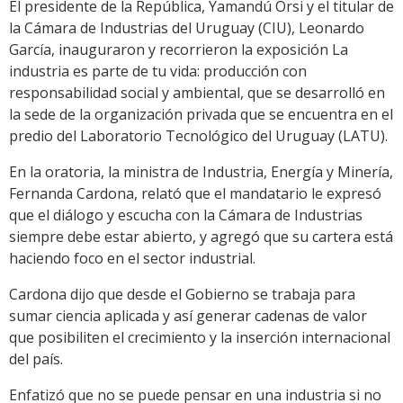
El presidente de la República, Yamandú Orsi y el titular de
la Cámara de Industrias del Uruguay (CIU), Leonardo
García, inauguraron y recorrieron la exposición La
industria es parte de tu vida: producción con
responsabilidad social y ambiental, que se desarrolló en
la sede de la organización privada que se encuentra en el
predio del Laboratorio Tecnológico del Uruguay (LATU).
En la oratoria, la ministra de Industria, Energía y Minería,
Fernanda Cardona, relató que el mandatario le expresó
que el diálogo y escucha con la Cámara de Industrias
siempre debe estar abierto, y agregó que su cartera está
haciendo foco en el sector industrial.
Cardona dijo que desde el Gobierno se trabaja para
sumar ciencia aplicada y así generar cadenas de valor
que posibiliten el crecimiento y la inserción internacional
del país.
Enfatizó que no se puede pensar en una industria si no