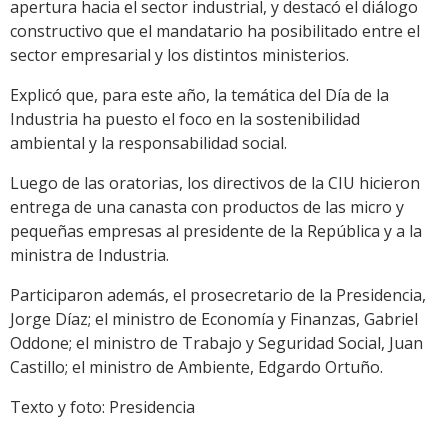
apertura hacia el sector industrial, y destacó el diálogo
constructivo que el mandatario ha posibilitado entre el
sector empresarial y los distintos ministerios.
Explicó que, para este año, la temática del Día de la
Industria ha puesto el foco en la sostenibilidad
ambiental y la responsabilidad social.
Luego de las oratorias, los directivos de la CIU hicieron
entrega de una canasta con productos de las micro y
pequeñas empresas al presidente de la República y a la
ministra de Industria.
Participaron además, el prosecretario de la Presidencia,
Jorge Díaz; el ministro de Economía y Finanzas, Gabriel
Oddone; el ministro de Trabajo y Seguridad Social, Juan
Castillo; el ministro de Ambiente, Edgardo Ortuño.
Texto y foto: Presidencia