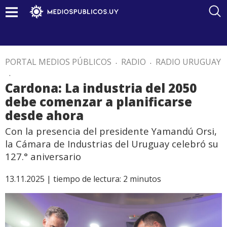
PORTAL MEDIOS PÚBLICOS
.
RADIO
.
RADIO URUGUAY
.
Cardona: La industria del 2050
debe comenzar a planificarse
desde ahora
Con la presencia del presidente Yamandú Orsi,
la Cámara de Industrias del Uruguay celebró su
127.° aniversario
13.11.2025 |
tiempo de lectura:
2
minutos