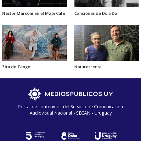
Néstor Marconi en el Mapi Café
Canciones de Do a Do
Zita de Tango
Naturescente
Portal de contenidos del Servicio de Comunicación
Audiovisual Nacional - SECAN - Uruguay