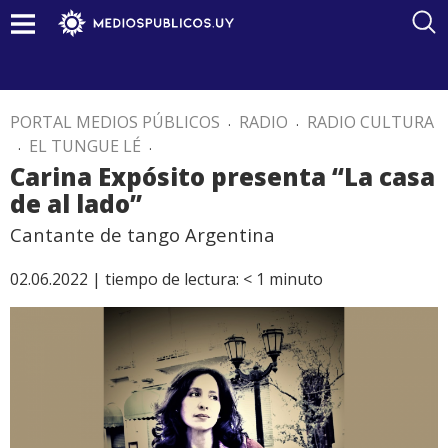
PORTAL MEDIOS PÚBLICOS
.
RADIO
.
RADIO CULTURA
.
EL TUNGUE LÉ
.
Carina Expósito presenta “La casa
de al lado”
Cantante de tango Argentina
02.06.2022 |
tiempo de lectura:
< 1
minuto