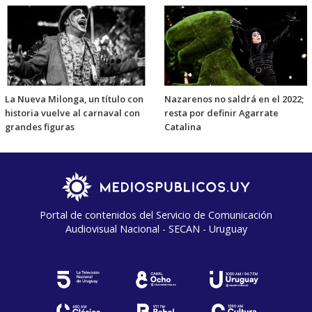
La Nueva Milonga, un título con
Nazarenos no saldrá en el 2022;
historia vuelve al carnaval con
resta por definir Agarrate
grandes figuras
Catalina
Portal de contenidos del Servicio de Comunicación
Audiovisual Nacional - SECAN - Uruguay