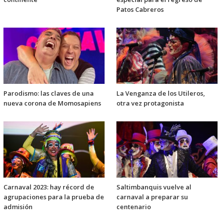
Patos Cabreros
Parodismo: las claves de una
La Venganza de los Utileros,
nueva corona de Momosapiens
otra vez protagonista
Carnaval 2023: hay récord de
Saltimbanquis vuelve al
agrupaciones para la prueba de
carnaval a preparar su
admisión
centenario