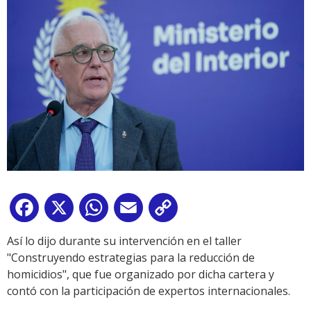
Facebook
X
WhatsApp
Email
Copy
Link
Así lo dijo durante su intervención en el taller
"Construyendo estrategias para la reducción de
homicidios", que fue organizado por dicha cartera y
contó con la participación de expertos internacionales.