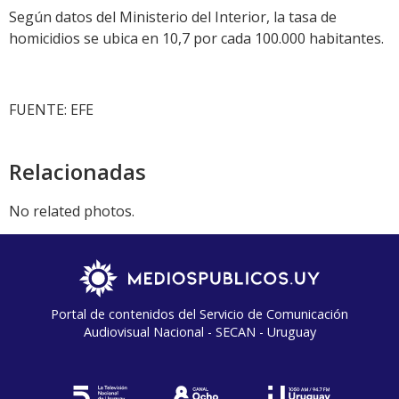
Según datos del Ministerio del Interior, la tasa de
homicidios se ubica en 10,7 por cada 100.000 habitantes.
FUENTE: EFE
Relacionadas
No related photos.
Portal de contenidos del Servicio de Comunicación
Audiovisual Nacional - SECAN - Uruguay