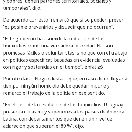
y pobres, tienen patrones territoriales, sociales y
temporales", dijo.
De acuerdo con esto, remarcó que si se pueden prever
"es posible prevenirlos y disuadir que no ocurran".
"Este gobierno ha asumido la reducción de los
homicidios como una verdadera prioridad. No son
promesas fáciles o voluntaristas, sino que con el trabajo
en políticas específicas basadas en evidencia, evaluadas
con rigor y sostenidas en el tiempo", enfatizó.
Por otro lado, Negro destacó que, en caso de no llegar a
tiempo, ningún homicidio debe quedar impune y
remarcó el trabajo de la policía en ese sentido.
"En el caso de la resolución de los homicidios, Uruguay
presenta cifras muy superiores a los países de América
Latina, con departamentos que tienen un nivel de
aclaración que superan el 80 %", dijo.