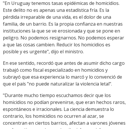
"En Uruguay tenemos tasas epidémicas de homicidios.
Este delito no es apenas una estadística fría. Es la
pérdida irreparable de una vida, es el dolor de una
familia, de un barrio. Es la propia confianza en nuestras
instituciones la que se ve erosionada y que se pone en
peligro. No podemos resignarnos. No podemos esperar
a que las cosas cambien. Reducir los homicidios es
posible y es urgente", dijo el ministro.
En ese sentido, recordó que antes de asumir dicho cargo
trabajó como fiscal especializado en homicidios y
subrayó que esa experiencia lo marcó y lo convenció de
que el país "no puede naturalizar la violencia letal".
"Durante mucho tiempo escuchamos decir que los
homicidios no podían prevenirse, que eran hechos raros,
espontáneos e irracionales. La ciencia demuestra lo
contrario, los homicidios no ocurren al azar, se
concentran en ciertos barrios, afectan a varones jóvenes