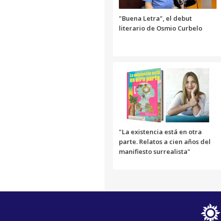
"Buena Letra", el debut
literario de Osmio Curbelo
"La existencia está en otra
parte. Relatos a cien años del
manifiesto surrealista"