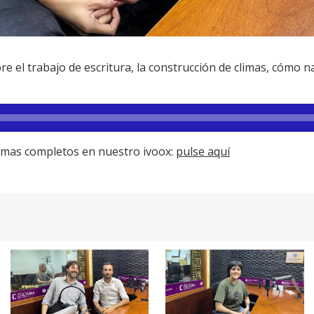
el trabajo de escritura, la construcción de climas, cómo nar
amas completos en nuestro ivoox:
pulse aquí