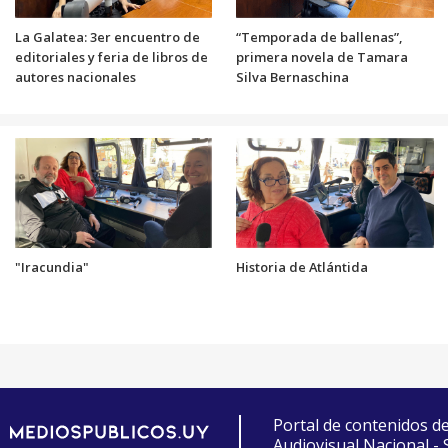
La Galatea: 3er encuentro de
“Temporada de ballenas”,
editoriales y feria de libros de
primera novela de Tamara
autores nacionales
Silva Bernaschina
"Iracundia"
Historia de Atlántida
Portal de contenidos d
Audiovisual Nacional -