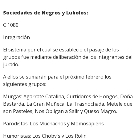
Sociedades de Negros y Lubolos:
C 1080
Integración
El sistema por el cual se estableció el pasaje de los
grupos fue mediante deliberación de los integrantes del
jurado.
A ellos se sumarán para el próximo febrero los
siguientes grupos:
Murgas: Agarrate Catalina, Curtidores de Hongos, Doña
Bastarda, La Gran Muñeca, La Trasnochada, Metele que
son Pasteles, Nos Obligan a Salir y Queso Magro.
Parodistas: Los Muchachos y Momosapiens.
Humoristas: Los Choby´s y Los Rolin.