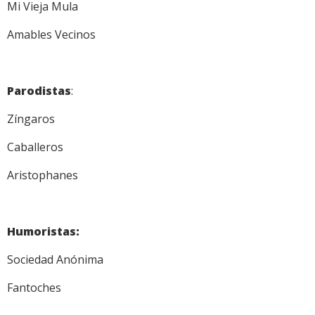
Mi Vieja Mula
Amables Vecinos
Parodistas
:
Zíngaros
Caballeros
Aristophanes
Humoristas:
Sociedad Anónima
Fantoches