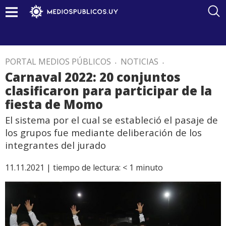
PORTAL MEDIOS PÚBLICOS
.
NOTICIAS
.
Carnaval 2022: 20 conjuntos
clasificaron para participar de la
fiesta de Momo
El sistema por el cual se estableció el pasaje de
los grupos fue mediante deliberación de los
integrantes del jurado
11.11.2021 |
tiempo de lectura:
< 1
minuto