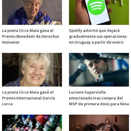
La poeta Circe Maia gana el
Spotify advirtió que dejará
Premio Benedetti de Derechos
gradualmente sus operaciones
Humanos
en Uruguay a partir de enero
La poeta Circe Maia ganó el
Luciano Supervielle
Premio Internacional García
emocionado tras compra del
Lorca
MSP de primera dosis para Nina