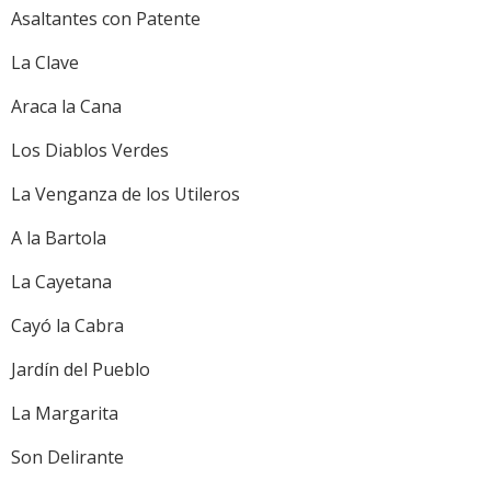
Asaltantes con Patente
La Clave
Araca la Cana
Los Diablos Verdes
La Venganza de los Utileros
A la Bartola
La Cayetana
Cayó la Cabra
Jardín del Pueblo
La Margarita
Son Delirante