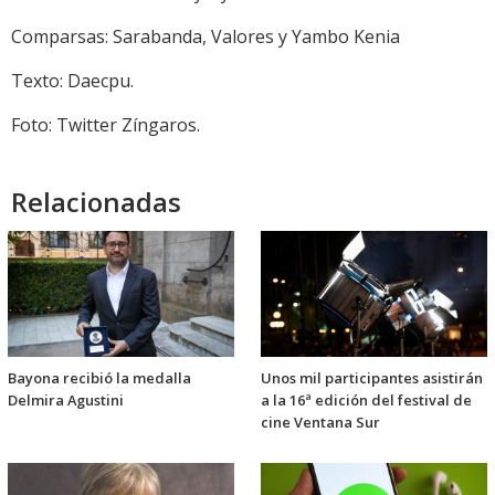
Comparsas: Sarabanda, Valores y Yambo Kenia
Texto: Daecpu.
Foto: Twitter Zíngaros.
Relacionadas
Bayona recibió la medalla
Unos mil participantes asistirán
Delmira Agustini
a la 16ª edición del festival de
cine Ventana Sur