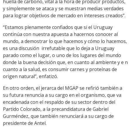
huella de carbono, vital a la hora de producir productos,
y simplemente se ataca y se muestran medias verdades
para lograr objetivos de mercado en intereses creados”.
“Estamos plenamente confiados que si el Uruguay
continúa con nuestra apuesta a hacernos conocer al
mundo, a demostrar lo que hacemos y cómo lo hacemos,
es una discusión irrefutable que lo deja a Uruguay
parado como el lugar, o uno de los lugares del mundo
donde la buena decisión que, en cuanto al ambiente y e n
cuanto a la salud, es consumir carnes y proteínas de
origen natural”, enfatizó.
En otro orden, el jerarca del MGAP se refirió también a
su futura renuncia a su cargo en el organismo, que va
encadenada con el respaldo de su sector dentro del
Partido Colorado, a la precandidatura de Gabriel
Gurméndez, que también renunciará a su cargo de
presidente de Antel.