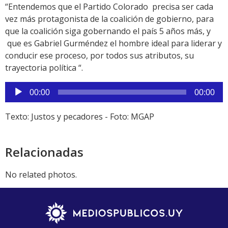
“Entendemos que el Partido Colorado precisa ser cada
vez más protagonista de la coalición de gobierno, para
que la coalición siga gobernando el país 5 años más, y
que es Gabriel Gurméndez el hombre ideal para liderar y
conducir ese proceso, por todos sus atributos, su
trayectoria política “.
Reproductor
00:00
00:00
de
audio
Texto: Justos y pecadores - Foto: MGAP
Relacionadas
No related photos.