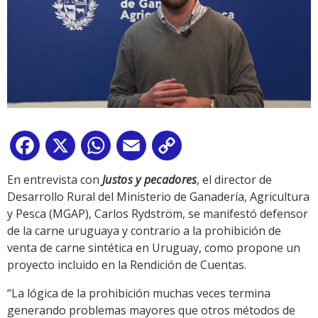
Facebook
X
WhatsApp
Email
Copy
Link
En entrevista con
Justos y pecadores
, el director de
Desarrollo Rural del Ministerio de Ganadería, Agricultura
y Pesca (MGAP), Carlos Rydström, se manifestó defensor
de la carne uruguaya y contrario a la prohibición de
venta de carne sintética en Uruguay, como propone un
proyecto incluido en la Rendición de Cuentas.
“La lógica de la prohibición muchas veces termina
generando problemas mayores que otros métodos de