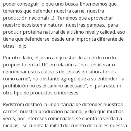
poder conseguir lo que uno busca. Entendemos que
tenemos que defender nuestra carne, nuestra
producción nacional (…) Tenemos que aprovechar
nuestro ecosistema natural, nuestras pampas, para
producir proteína natural de altísimo nivel y calidad, eso
tiene que defenderse, desde una impronta diferente de
otras", dijo.
Por otro lado, el jerarca dijo estar de acuerdo con lo
propuesto en la LUC en relación a “no considerar o
denominar estos cultivos de células en laboratorios
como carne”, no obstante agregó que a su entender “la
prohibición no es el camino adecuado”, ni para este ni
otro tipo de productos o intereses.
Rydström destacó la importancia de defender nuestras
carnes, nuestra producción nacional, y dijo que muchas
veces, por intereses comerciales, se cuenta la verdad a
medias, “se cuenta la mitad del cuento de cuál es nuestra