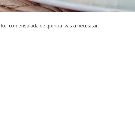
ulce con ensalada de quinoa vas a necesitar: