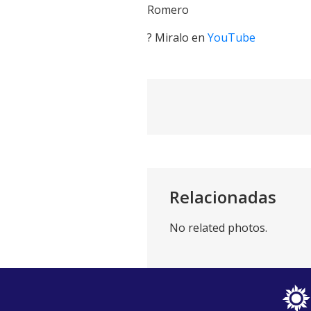
Romero
? Miralo en
YouTube
Relacionadas
No related photos.