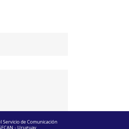
el Servicio de Comunicación
 SECAN - Uruguay