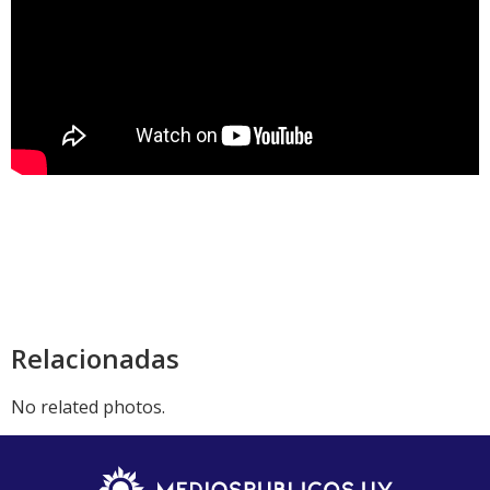
Relacionadas
No related photos.