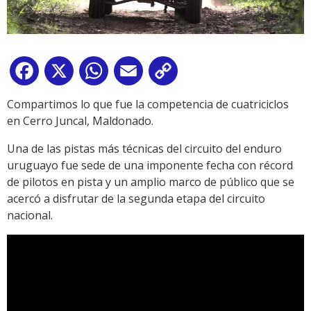
Facebook
X
WhatsApp
Email
Copy
Link
Compartimos lo que fue la competencia de cuatriciclos
en Cerro Juncal, Maldonado.
Una de las pistas más técnicas del circuito del enduro
uruguayo fue sede de una imponente fecha con récord
de pilotos en pista y un amplio marco de público que se
acercó a disfrutar de la segunda etapa del circuito
nacional.