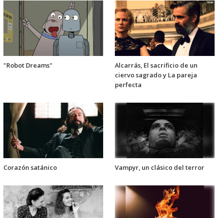
"Robot Dreams"
Alcarrás, El sacrificio de un
ciervo sagrado y La pareja
perfecta
Corazón satánico
Vampyr, un clásico del terror