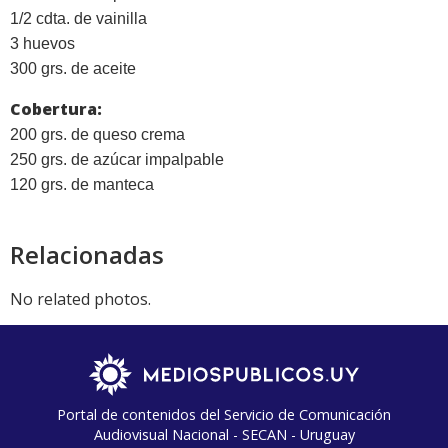
1/2 cdta. de vainilla
3 huevos
300 grs. de aceite
Cobertura:
200 grs. de queso crema
250 grs. de azúcar impalpable
120 grs. de manteca
Relacionadas
No related photos.
Portal de contenidos del Servicio de Comunicación
Audiovisual Nacional - SECAN - Uruguay