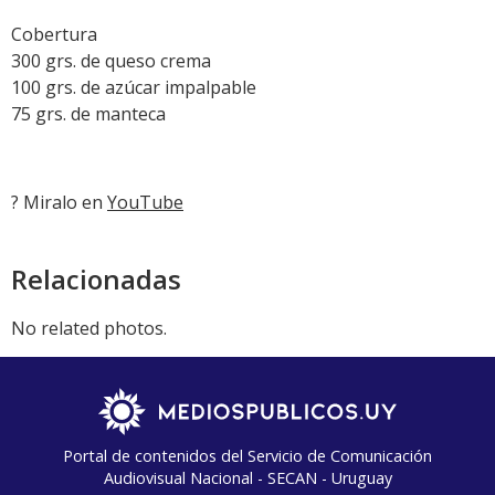
Cobertura
300 grs. de queso crema
100 grs. de azúcar impalpable
75 grs. de manteca
? Miralo en
YouTube
Relacionadas
No related photos.
Portal de contenidos del Servicio de Comunicación
Audiovisual Nacional - SECAN - Uruguay