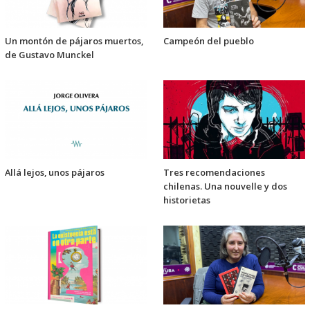
Un montón de pájaros muertos,
Campeón del pueblo
de Gustavo Munckel
Allá lejos, unos pájaros
Tres recomendaciones
chilenas. Una nouvelle y dos
historietas