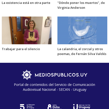
La existencia está en otra parte
"Dónde poner los muertos", de
Virginia Anderson
Trabajar para el silencio
La calandria, el zorzal y otros
poemas, de Fernán Silva Valdés
Portal de contenidos del Servicio de Comunicación
Audiovisual Nacional - SECAN - Uruguay