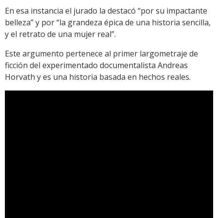
En esa instancia el jurado la destacó “por su impactante
belleza” y por “la grandeza épica de una historia sencilla,
y el retrato de una mujer real”.
Este argumento pertenece al primer largometraje de
ficción del experimentado documentalista Andreas
Horvath y es una historia basada en hechos reales.