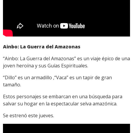
Ainbo: La Guerra del Amazonas
“Ainbo: La Guerra del Amazonas” es un viaje épico de una
joven heroína y sus Guías Espirituales.
“Dillo” es un armadillo ,“Vaca” es un tapir de gran
tamaño.
Estos personajes se embarcan en una búsqueda para
salvar su hogar en la espectacular selva amazónica.
Se estrenó este jueves.