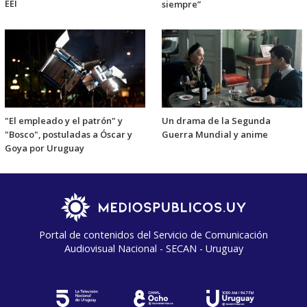
EEI
siempre”
"El empleado y el patrón" y
Un drama de la Segunda
"Bosco", postuladas a Óscar y
Guerra Mundial y anime
Goya por Uruguay
Portal de contenidos del Servicio de Comunicación
Audiovisual Nacional - SECAN - Uruguay