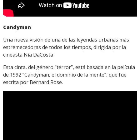
Candyman
Una nueva visión de una de las leyendas urbanas más
estremecedoras de todos los tiempos, dirigida por la
cineasta Nia DaCosta
Esta cinta, del género “terror”, está basada en la película
de 1992 “Candyman, el dominio de la mente”, que fue
escrita por Bernard Rose.