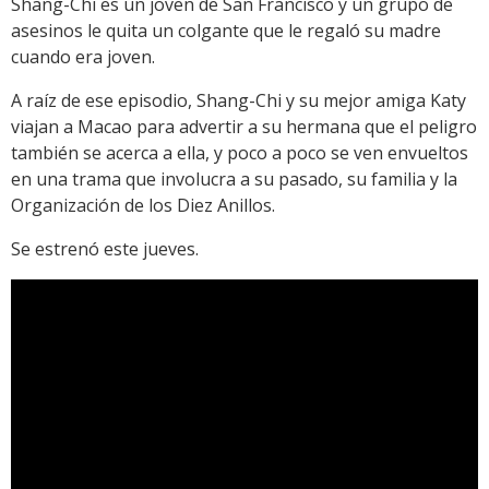
Shang-Chi es un joven de San Francisco y un grupo de
asesinos le quita un colgante que le regaló su madre
cuando era joven.
A raíz de ese episodio, Shang-Chi y su mejor amiga Katy
viajan a Macao para advertir a su hermana que el peligro
también se acerca a ella, y poco a poco se ven envueltos
en una trama que involucra a su pasado, su familia y la
Organización de los Diez Anillos.
Se estrenó este jueves.