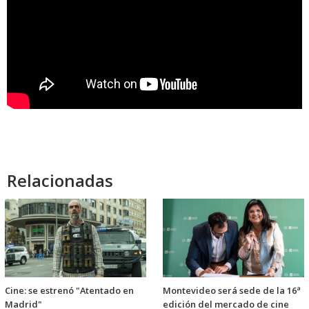
Relacionadas
Cine: se estrenó "Atentado en
Montevideo será sede de la 16ª
Madrid"
edición del mercado de cine