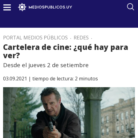
PORTAL MEDIOS PÚBLICOS
.
REDES
.
Cartelera de cine: ¿qué hay para
ver?
Desde el jueves 2 de setiembre
03.09.2021 |
tiempo de lectura:
2
minutos