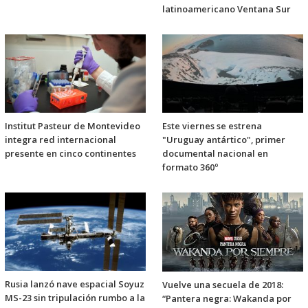
latinoamericano Ventana Sur
Institut Pasteur de Montevideo
Este viernes se estrena
integra red internacional
"Uruguay antártico", primer
presente en cinco continentes
documental nacional en
formato 360º
Rusia lanzó nave espacial Soyuz
Vuelve una secuela de 2018:
MS-23 sin tripulación rumbo a la
“Pantera negra: Wakanda por