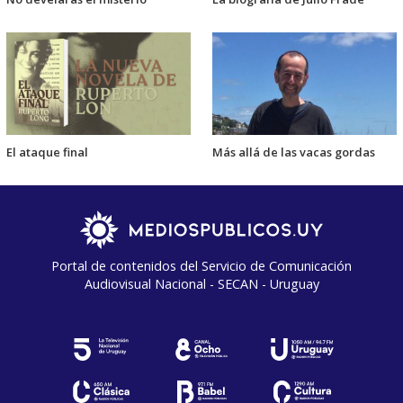
El ataque final
Más allá de las vacas gordas
Portal de contenidos del Servicio de Comunicación
Audiovisual Nacional - SECAN - Uruguay