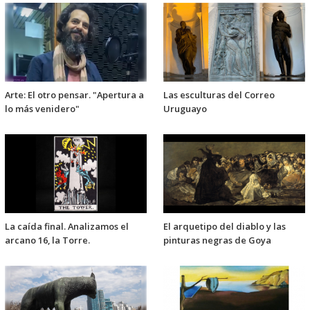
Arte: El otro pensar. "Apertura a
Las esculturas del Correo
lo más venidero"
Uruguayo
La caída final. Analizamos el
El arquetipo del diablo y las
arcano 16, la Torre.
pinturas negras de Goya