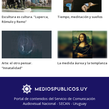
Escultura es cultura. "Luperca,
Tiempo, meditación y sueños
Rómulo y Remo"
Arte: el otro pensar.
La medida áurea y la templanza
“Innatalidad”
Portal de contenidos del Servicio de Comunicación
Audiovisual Nacional - SECAN - Uruguay