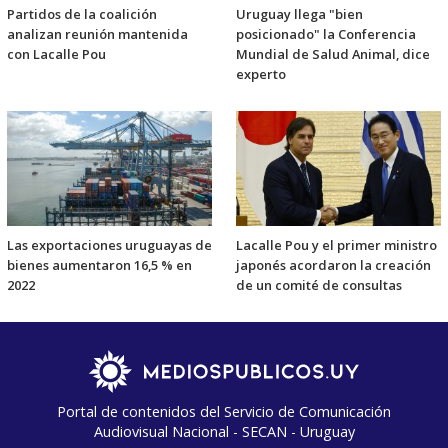
Partidos de la coalición
Uruguay llega "bien
analizan reunión mantenida
posicionado" la Conferencia
con Lacalle Pou
Mundial de Salud Animal, dice
experto
Las exportaciones uruguayas de
Lacalle Pou y el primer ministro
bienes aumentaron 16,5 % en
japonés acordaron la creación
2022
de un comité de consultas
Portal de contenidos del Servicio de Comunicación
Audiovisual Nacional - SECAN - Uruguay