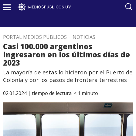
PORTAL MEDIOS PÚBLICOS
.
NOTICIAS
.
Casi 100.000 argentinos
ingresaron en los últimos días de
2023
La mayoría de estas lo hicieron por el Puerto de
Colonia y por los pasos de frontera terrestres
02.01.2024 |
tiempo de lectura:
< 1
minuto