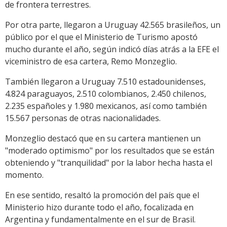
de frontera terrestres.
Por otra parte, llegaron a Uruguay 42.565 brasileños, un
público por el que el Ministerio de Turismo apostó
mucho durante el año, según indicó días atrás a la EFE el
viceministro de esa cartera, Remo Monzeglio.
También llegaron a Uruguay 7.510 estadounidenses,
4.824 paraguayos, 2.510 colombianos, 2.450 chilenos,
2.235 españoles y 1.980 mexicanos, así como también
15.567 personas de otras nacionalidades.
Monzeglio destacó que en su cartera mantienen un
"moderado optimismo" por los resultados que se están
obteniendo y "tranquilidad" por la labor hecha hasta el
momento.
En ese sentido, resaltó la promoción del país que el
Ministerio hizo durante todo el año, focalizada en
Argentina y fundamentalmente en el sur de Brasil.