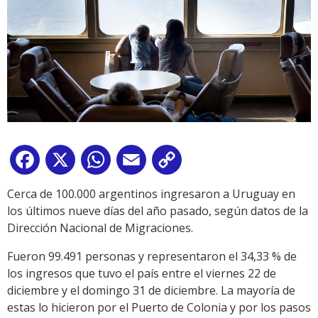
Facebook
X
WhatsApp
Email
Copy
Link
Cerca de 100.000 argentinos ingresaron a Uruguay en
los últimos nueve días del año pasado, según datos de la
Dirección Nacional de Migraciones.
Fueron 99.491 personas y representaron el 34,33 % de
los ingresos que tuvo el país entre el viernes 22 de
diciembre y el domingo 31 de diciembre. La mayoría de
estas lo hicieron por el Puerto de Colonia y por los pasos