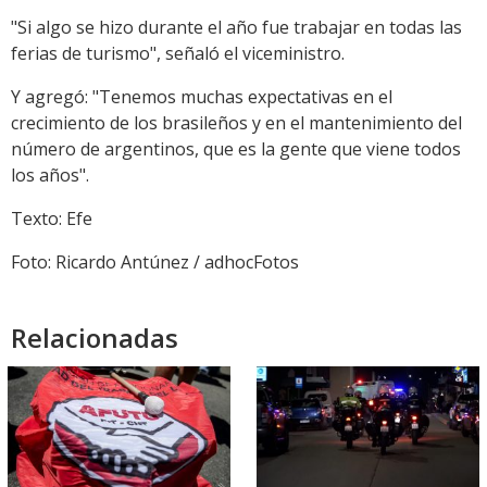
"Si algo se hizo durante el año fue trabajar en todas las
ferias de turismo", señaló el viceministro.
Y agregó: "Tenemos muchas expectativas en el
crecimiento de los brasileños y en el mantenimiento del
número de argentinos, que es la gente que viene todos
los años".
Texto: Efe
Foto: Ricardo Antúnez / adhocFotos
Relacionadas