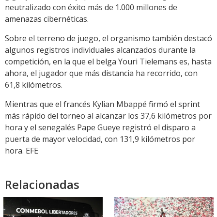
neutralizado con éxito más de 1.000 millones de
amenazas cibernéticas.
Sobre el terreno de juego, el organismo también destacó
algunos registros individuales alcanzados durante la
competición, en la que el belga Youri Tielemans es, hasta
ahora, el jugador que más distancia ha recorrido, con
61,8 kilómetros.
Mientras que el francés Kylian Mbappé firmó el sprint
más rápido del torneo al alcanzar los 37,6 kilómetros por
hora y el senegalés Pape Gueye registró el disparo a
puerta de mayor velocidad, con 131,9 kilómetros por
hora. EFE
Relacionadas