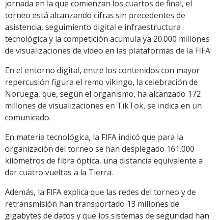
jornada en la que comienzan los cuartos de final, el
torneo está alcanzando cifras sin precedentes de
asistencia, seguimiento digital e infraestructura
tecnológica y la competición acumula ya 20.000 millones
de visualizaciones de vídeo en las plataformas de la FIFA.
En el entorno digital, entre los contenidos con mayor
repercusión figura el remo vikingo, la celebración de
Noruega, que, según el organismo, ha alcanzado 172
millones de visualizaciones en TikTok, se indica en un
comunicado.
En materia tecnológica, la FIFA indicó que para la
organización del torneo se han desplegado 161.000
kilómetros de fibra óptica, una distancia equivalente a
dar cuatro vueltas a la Tierra.
Además, la FIFA explica que las redes del torneo y de
retransmisión han transportado 13 millones de
gigabytes de datos y que los sistemas de seguridad han