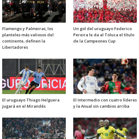
Flamengo y Palmeiras, los
Un gol del uruguayo Federico
planteles más valiosos del
Pereira le da al Toluca el título
continente, definen la
de la Campeones Cup
Libertadores
El uruguayo Thiago Helguera
El Intermedio con cuatro líderes
jugará en el Mirandés
y la Anual sin cambios arriba