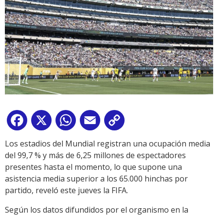
Facebook
X
WhatsApp
Email
Copy
Link
Los estadios del Mundial registran una ocupación media
del 99,7 % y más de 6,25 millones de espectadores
presentes hasta el momento, lo que supone una
asistencia media superior a los 65.000 hinchas por
partido, reveló este jueves la FIFA.
Según los datos difundidos por el organismo en la