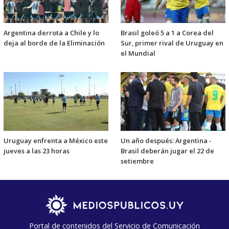
Argentina derrota a Chile y lo
Brasil goleó 5 a 1 a Corea del
deja al borde de la Eliminación
Sur, primer rival de Uruguay en
el Mundial
Uruguay enfrenta a México este
Un año después: Argentina -
jueves a las 23 horas
Brasil deberán jugar el 22 de
setiembre
Portal de contenidos del Servicio de Comunicación