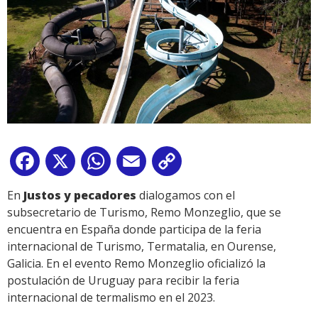
Facebook
X
WhatsApp
Email
Copy
Link
En
Justos y pecadores
dialogamos con el
subsecretario de Turismo, Remo Monzeglio, que se
encuentra en España donde participa de la feria
internacional de Turismo, Termatalia, en Ourense,
Galicia. En el evento Remo Monzeglio oficializó la
postulación de Uruguay para recibir la feria
internacional de termalismo en el 2023.