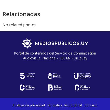
Relacionadas
No related photos.
Portal de contenidos del Servicio de Comunicación
Audiovisual Nacional - SECAN - Uruguay
Políticas de privacidad
Normativa
Institucional
Contacto