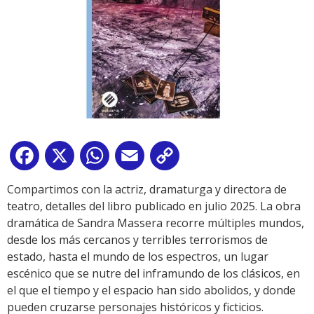
Facebook
X
WhatsApp
Email
Copy
Link
Compartimos con la actriz, dramaturga y directora de
teatro, detalles del libro publicado en julio 2025. La obra
dramática de Sandra Massera recorre múltiples mundos,
desde los más cercanos y terribles terrorismos de
estado, hasta el mundo de los espectros, un lugar
escénico que se nutre del inframundo de los clásicos, en
el que el tiempo y el espacio han sido abolidos, y donde
pueden cruzarse personajes históricos y ficticios.