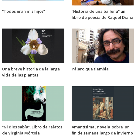
“Todos eran mis hijos”
“Historia de una ballena” un
libro de poesía de Raquel Diana
Una breve historia de la larga
Pájaro que tiembla
vida de las plantas
“Ni dios sabía”. Libro de relatos
Amantísima , novela sobre un
de Virginia Mórtola
fin de semana largo de invierno