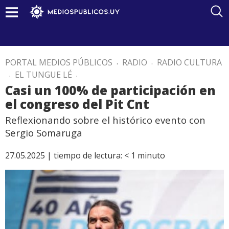
PORTAL MEDIOS PÚBLICOS
.
RADIO
.
RADIO CULTURA
.
EL TUNGUE LÉ
.
Casi un 100% de participación en
el congreso del Pit Cnt
Reflexionando sobre el histórico evento con
Sergio Somaruga
27.05.2025 |
tiempo de lectura:
< 1
minuto