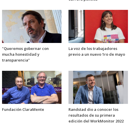
"Queremos gobernar con
La voz de los trabajadores
mucha honestidad y
previo a un nuevo 1ro de mayo
transparencia"
Fundación ClaraMente
Randstad dio a conocer los
resultados de su primera
edición del WorkMonitor 2022