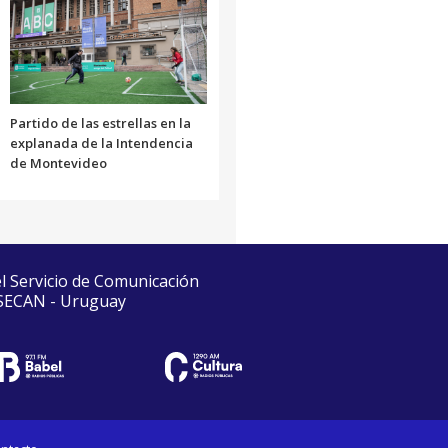
Partido de las estrellas en la
explanada de la Intendencia
de Montevideo
el Servicio de Comunicación
 SECAN - Uruguay