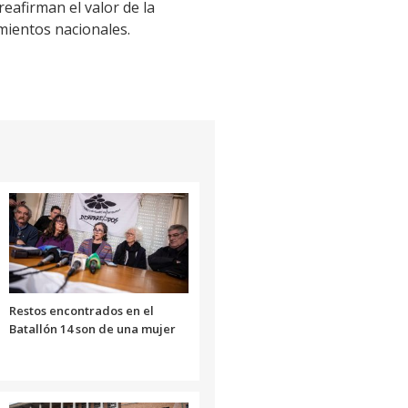
reafirman el valor de la
mientos nacionales.
Restos encontrados en el
Batallón 14 son de una mujer