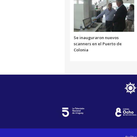
Se inauguraron nuevos
scanners en el Puerto de
Colonia