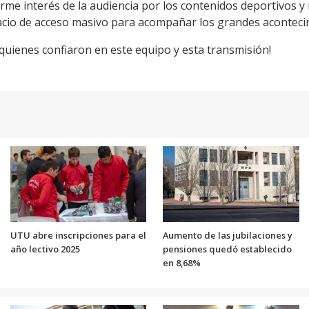
rme interés de la audiencia por los contenidos deportivos y 
acio de acceso masivo para acompañar los grandes aconteci
uienes confiaron en este equipo y esta transmisión!
UTU abre inscripciones para el
Aumento de las jubilaciones y
año lectivo 2025
pensiones quedó establecido
en 8,68%