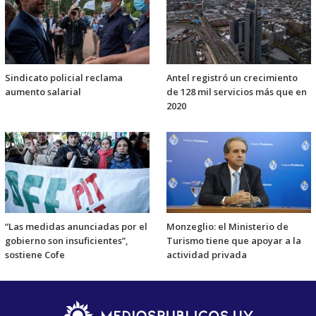
Sindicato policial reclama
Antel registró un crecimiento
aumento salarial
de 128 mil servicios más que en
2020
“Las medidas anunciadas por el
Monzeglio: el Ministerio de
gobierno son insuficientes”,
Turismo tiene que apoyar a la
sostiene Cofe
actividad privada