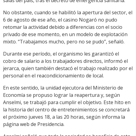
salas del país, tras el decreto de emergencia sanitaria.
No obstante, cuando se habilitó la apertura del sector, el
6 de agosto de ese año, el casino Nogaró no pudo
retomar la actividad debido a diferencias con el socio
privado de ese momento, en un modelo de explotación
mixto. “Trabajamos mucho, pero no se pudo”, señaló.
Durante ese período, el organismo les garantizó el
cobro de salario a los trabajadores directos, informó el
jerarca, quien también destacó el trabajo realizado por el
personal en el reacondicionamiento de local.
En este sentido, la unidad ejecutora del Ministerio de
Economía se propuso lograr la reapertura y, según
Anselmi, se trabajó para cumplir el objetivo. Este hito en
la historia del centro de entretenimientos se concretará
el próximo jueves 18, a las 20 horas, según informa la
página web de Presidencia.