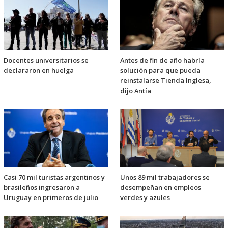
Docentes universitarios se
Antes de fin de año habría
declararon en huelga
solución para que pueda
reinstalarse Tienda Inglesa,
dijo Antía
Casi 70 mil turistas argentinos y
Unos 89 mil trabajadores se
brasileños ingresaron a
desempeñan en empleos
Uruguay en primeros de julio
verdes y azules