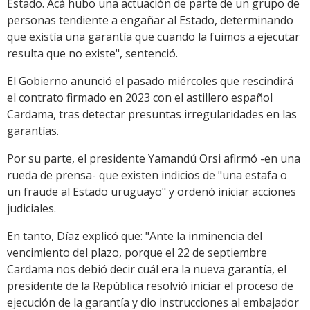
Estado. Acá hubo una actuación de parte de un grupo de
personas tendiente a engañar al Estado, determinando
que existía una garantía que cuando la fuimos a ejecutar
resulta que no existe", sentenció.
El Gobierno anunció el pasado miércoles que rescindirá
el contrato firmado en 2023 con el astillero español
Cardama, tras detectar presuntas irregularidades en las
garantías.
Por su parte, el presidente Yamandú Orsi afirmó -en una
rueda de prensa- que existen indicios de "una estafa o
un fraude al Estado uruguayo" y ordenó iniciar acciones
judiciales.
En tanto, Díaz explicó que: "Ante la inminencia del
vencimiento del plazo, porque el 22 de septiembre
Cardama nos debió decir cuál era la nueva garantía, el
presidente de la República resolvió iniciar el proceso de
ejecución de la garantía y dio instrucciones al embajador