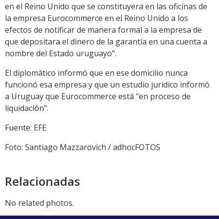
en el Reino Unido que se constituyera en las oficinas de
la empresa Eurocommerce en el Reino Unido a los
efectos de notificar de manera formal a la empresa de
que depositara el dinero de la garantía en una cuenta a
nombre del Estado uruguayo".
El diplomático informó que en ese domicilio nunca
funcionó esa empresa y que un estudio jurídico informó
a Uruguay que Eurocommerce está "en proceso de
liquidación".
Fuente: EFE
Foto: Santiago Mazzarovich / adhocFOTOS
Relacionadas
No related photos.