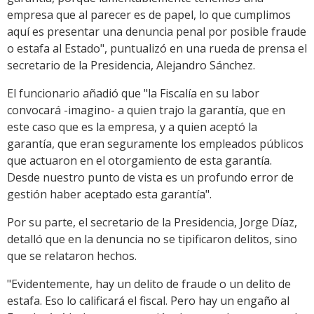
empresa que al parecer es de papel, lo que cumplimos
aquí es presentar una denuncia penal por posible fraude
o estafa al Estado", puntualizó en una rueda de prensa el
secretario de la Presidencia, Alejandro Sánchez.
El funcionario añadió que "la Fiscalía en su labor
convocará -imagino- a quien trajo la garantía, que en
este caso que es la empresa, y a quien aceptó la
garantía, que eran seguramente los empleados públicos
que actuaron en el otorgamiento de esta garantía.
Desde nuestro punto de vista es un profundo error de
gestión haber aceptado esta garantía".
Por su parte, el secretario de la Presidencia, Jorge Díaz,
detalló que en la denuncia no se tipificaron delitos, sino
que se relataron hechos.
"Evidentemente, hay un delito de fraude o un delito de
estafa. Eso lo calificará el fiscal. Pero hay un engaño al