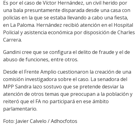
Es por el caso de Víctor Hernández, un civil herido por
una bala presuntamente disparada desde una casa con
policías en la que se estaba llevando a cabo una fiesta,
en La Paloma. Hernández recibió atención en el Hospital
Policial y asistencia económica por disposición de Charles
Carrera.
Gandini cree que se configura el delito de fraude y el de
abuso de funciones, entre otros.
Desde el Frente Amplio cuestionaron la creación de una
comisión investigadora sobre el caso. La senadora del
MPP Sandra lazo sostuvo que se pretende desviar la
atención de otros temas que preocupan a la población y
reiteró que el FA no participará en ese ámbito
parlamentario.
Foto: Javier Calvelo / Adhocfotos