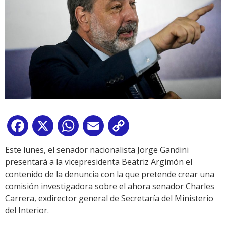
Facebook
X
WhatsApp
Email
Copy
Link
Este lunes, el senador nacionalista Jorge Gandini
presentará a la vicepresidenta Beatriz Argimón el
contenido de la denuncia con la que pretende crear una
comisión investigadora sobre el ahora senador Charles
Carrera, exdirector general de Secretaría del Ministerio
del Interior.