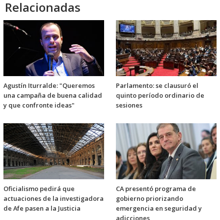
Relacionadas
Agustín Iturralde: "Queremos
Parlamento: se clausuró el
una campaña de buena calidad
quinto período ordinario de
y que confronte ideas"
sesiones
Oficialismo pedirá que
CA presentó programa de
actuaciones de la investigadora
gobierno priorizando
de Afe pasen a la Justicia
emergencia en seguridad y
adicciones