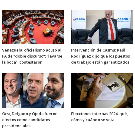
Venezuela: oficialismo acusó al
Intervención de Casmu: Raúl
FA de “doble discurso”; “lavarse
Rodríguez dijo que los puestos
la boca”, contestaron
de trabajo están garantizados
Orsi, Delgado y Ojeda fueron
Elecciones internas 2024: qué,
electos como candidatos
cómo y cuándo se vota
presidenciales