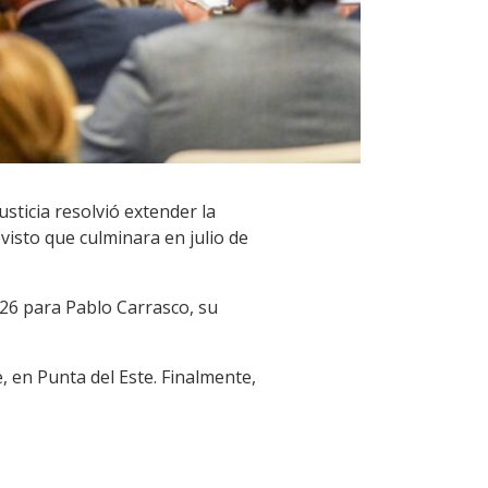
sticia resolvió extender la
visto que culminara en julio de
026 para Pablo Carrasco, su
, en Punta del Este. Finalmente,