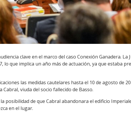
udiencia clave en el marco del caso Conexión Ganadera. La Ju
27, lo que implica un año más de actuación, ya que estaba pre
icaciones las medidas cautelares hasta el 10 de agosto de 2
Cabral, viuda del socio fallecido de Basso.
la posibilidad de que Cabral abandonara el edificio Imperiale
zca en el lugar.