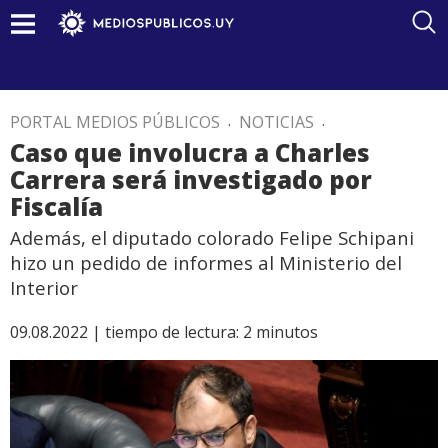
PORTAL MEDIOS PÚBLICOS
.
NOTICIAS
.
Caso que involucra a Charles
Carrera será investigado por
Fiscalía
Además, el diputado colorado Felipe Schipani
hizo un pedido de informes al Ministerio del
Interior
09.08.2022 |
tiempo de lectura:
2
minutos