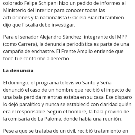
colorado Felipe Schipani hizo un pedido de informes al
Ministerio del Interior para conocer todas las
actuaciones y la nacionalista Graciela Bianchi también
dijo que Fiscalía debe investigar.
Para el senador Alejandro Sánchez, integrante del MPP
(como Carrera), la denuncia periodística es parte de una
campaña de enchastre. El Frente Amplio entiende que
todo fue conforme a derecho.
La denuncia
El domingo, el programa televisivo Santo y Seña
denunció el caso de un hombre que recibió el impacto de
una bala perdida mientras estaba en su casa. Ese disparo
lo dejó paralítico y nunca se estableció con claridad quién
era el responsable. Según el hombre, la bala provino de
la comisaría de La Paloma, donde había una reunión.
Pese a que se trataba de un civil, recibió tratamiento en