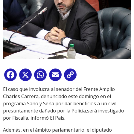
Facebook
X
WhatsApp
Email
Copy
Link
El caso que involucra al senador del Frente Amplio
Charles Carrera, denunciado este domingo en el
programa Sano y Seña por dar beneficios a un civil
presuntamente dañado por la Policía,será investigado
por Fiscalía, informó El País.
Además, en el ámbito parlamentario, el diputado