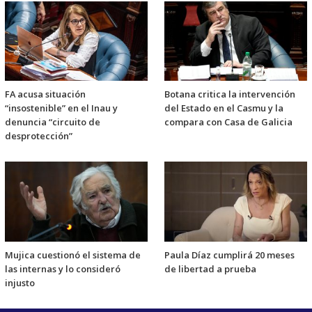
FA acusa situación
Botana critica la intervención
“insostenible” en el Inau y
del Estado en el Casmu y la
denuncia “circuito de
compara con Casa de Galicia
desprotección”
Mujica cuestionó el sistema de
Paula Díaz cumplirá 20 meses
las internas y lo consideró
de libertad a prueba
injusto