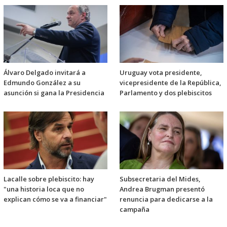
Álvaro Delgado invitará a
Uruguay vota presidente,
Edmundo González a su
vicepresidente de la República,
asunción si gana la Presidencia
Parlamento y dos plebiscitos
Lacalle sobre plebiscito: hay
Subsecretaria del Mides,
"una historia loca que no
Andrea Brugman presentó
explican cómo se va a financiar"
renuncia para dedicarse a la
campaña