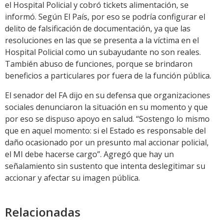
el Hospital Policial y cobró tickets alimentación, se
informó. Según El País, por eso se podría configurar el
delito de falsificación de documentación, ya que las
resoluciones en las que se presenta a la víctima en el
Hospital Policial como un subayudante no son reales.
También abuso de funciones, porque se brindaron
beneficios a particulares por fuera de la función pública.
El senador del FA dijo en su defensa que organizaciones
sociales denunciaron la situación en su momento y que
por eso se dispuso apoyo en salud. “Sostengo lo mismo
que en aquel momento: si el Estado es responsable del
daño ocasionado por un presunto mal accionar policial,
el MI debe hacerse cargo”. Agregó que hay un
señalamiento sin sustento que intenta deslegitimar su
accionar y afectar su imagen pública.
Relacionadas