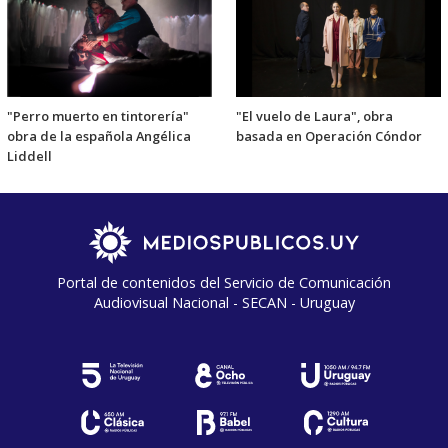
"Perro muerto en tintorería"
"El vuelo de Laura", obra
obra de la española Angélica
basada en Operación Cóndor
Liddell
Portal de contenidos del Servicio de Comunicación
Audiovisual Nacional - SECAN - Uruguay