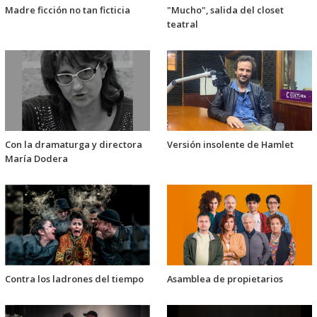
Madre ficción no tan ficticia
"Mucho", salida del closet
teatral
Con la dramaturga y directora
Versión insolente de Hamlet
María Dodera
Contra los ladrones del tiempo
Asamblea de propietarios