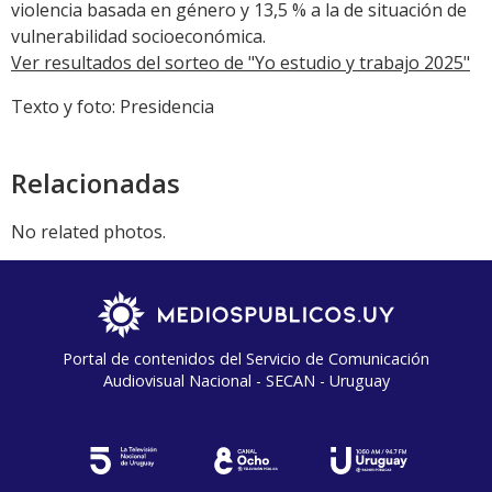
violencia basada en género y 13,5 % a la de situación de
vulnerabilidad socioeconómica.
Ver resultados del sorteo de "Yo estudio y trabajo 2025"
Texto y foto: Presidencia
Relacionadas
No related photos.
Portal de contenidos del Servicio de Comunicación
Audiovisual Nacional - SECAN - Uruguay