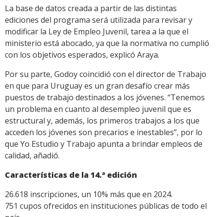
La base de datos creada a partir de las distintas
ediciones del programa será utilizada para revisar y
modificar la Ley de Empleo Juvenil, tarea a la que el
ministerio está abocado, ya que la normativa no cumplió
con los objetivos esperados, explicó Araya.
Por su parte, Godoy coincidió con el director de Trabajo
en que para Uruguay es un gran desafío crear más
puestos de trabajo destinados a los jóvenes. “Tenemos
un problema en cuanto al desempleo juvenil que es
estructural y, además, los primeros trabajos a los que
acceden los jóvenes son precarios e inestables”, por lo
que Yo Estudio y Trabajo apunta a brindar empleos de
calidad, añadió.
Características de la 14.ª edición
26.618 inscripciones, un 10% más que en 2024.
751 cupos ofrecidos en instituciones públicas de todo el