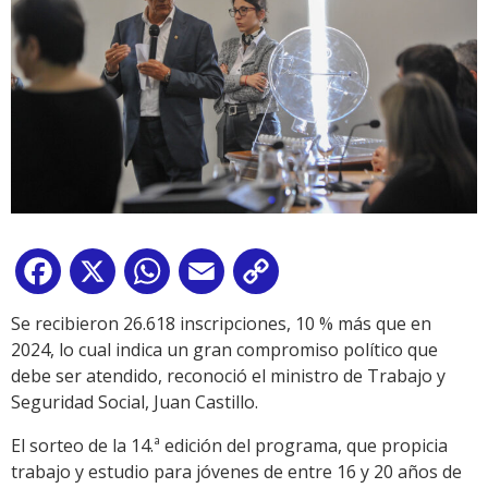
Facebook
X
WhatsApp
Email
Copy
Link
Se recibieron 26.618 inscripciones, 10 % más que en
2024, lo cual indica un gran compromiso político que
debe ser atendido, reconoció el ministro de Trabajo y
Seguridad Social, Juan Castillo.
El sorteo de la 14.ª edición del programa, que propicia
trabajo y estudio para jóvenes de entre 16 y 20 años de