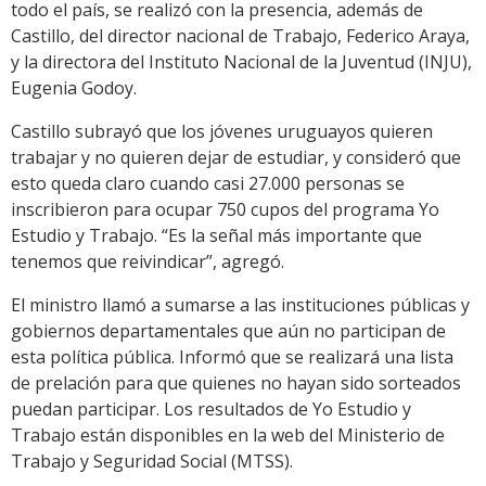
todo el país, se realizó con la presencia, además de
Castillo, del director nacional de Trabajo, Federico Araya,
y la directora del Instituto Nacional de la Juventud (INJU),
Eugenia Godoy.
Castillo subrayó que los jóvenes uruguayos quieren
trabajar y no quieren dejar de estudiar, y consideró que
esto queda claro cuando casi 27.000 personas se
inscribieron para ocupar 750 cupos del programa Yo
Estudio y Trabajo. “Es la señal más importante que
tenemos que reivindicar”, agregó.
El ministro llamó a sumarse a las instituciones públicas y
gobiernos departamentales que aún no participan de
esta política pública. Informó que se realizará una lista
de prelación para que quienes no hayan sido sorteados
puedan participar. Los resultados de Yo Estudio y
Trabajo están disponibles en la web del Ministerio de
Trabajo y Seguridad Social (MTSS).