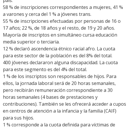
país.
58 % de inscripciones correspondientes a mujeres, 41 %
a varones y cerca del 1 % a jóvenes trans.
55 % de inscripciones efectuadas por personas de 16 o
17 años; 22 %, de 18 años y el resto, de 19 y 20 años.
Mayoría de inscriptos en simultáneo cursa educación
media superior o terciaria.
12 % declaró ascendencia étnico racial afro. La cuota
para este sector de la población es del 8% del total.
400 jóvenes declararon alguna discapacidad. La cuota
para este segmento es del 4% del total.
1 % de los inscriptos son responsables de hijos. Para
ellos, la jornada laboral será de 20 horas semanales,
pero recibirán remuneración correspondiente a 30
horas semanales (4 bases de prestaciones y
contribuciones). También se les ofrecerá acceder a cupos
en centros de atención a la infancia y la familia (CAIF)
para sus hijos.
1 % corresponde a la cuota definida para víctimas de