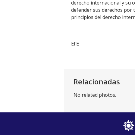
derecho internacional y su
defender sus derechos por t
principios del derecho inter
EFE
Relacionadas
No related photos.