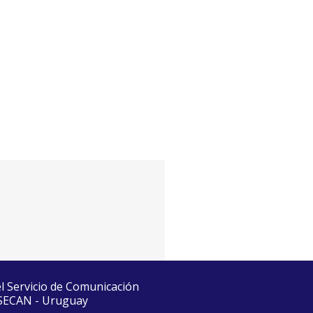
el Servicio de Comunicación
 SECAN - Uruguay