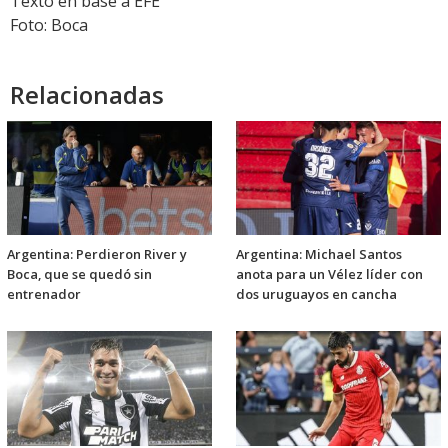
Texto en base a EFE
Foto: Boca
Relacionadas
Argentina: Perdieron River y
Argentina: Michael Santos
Boca, que se quedó sin
anota para un Vélez líder con
entrenador
dos uruguayos en cancha