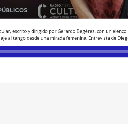
cular, escrito y dirigido por Gerardo Begérez, con un elenco 
je al tango desde una mirada femenina. Entrevista de Dieg