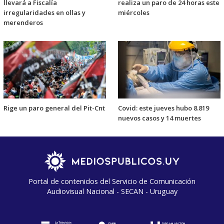
llevará a Fiscalía
realiza un paro de 24 horas este
irregularidades en ollas y
miércoles
merenderos
Rige un paro general del Pit-Cnt
Covid: este jueves hubo 8.819
nuevos casos y 14 muertes
Portal de contenidos del Servicio de Comunicación
Audiovisual Nacional - SECAN - Uruguay