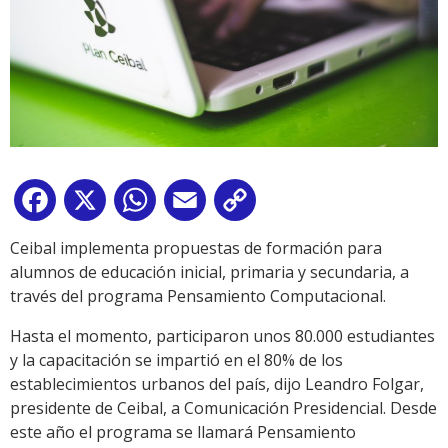
Facebook
X
WhatsApp
Email
Copy
Link
Ceibal implementa propuestas de formación para
alumnos de educación inicial, primaria y secundaria, a
través del programa Pensamiento Computacional.
Hasta el momento, participaron unos 80.000 estudiantes
y la capacitación se impartió en el 80% de los
establecimientos urbanos del país, dijo Leandro Folgar,
presidente de Ceibal, a Comunicación Presidencial. Desde
este año el programa se llamará Pensamiento