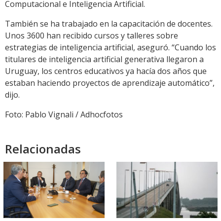
Computacional e Inteligencia Artificial.
También se ha trabajado en la capacitación de docentes.
Unos 3600 han recibido cursos y talleres sobre
estrategias de inteligencia artificial, aseguró. “Cuando los
titulares de inteligencia artificial generativa llegaron a
Uruguay, los centros educativos ya hacía dos años que
estaban haciendo proyectos de aprendizaje automático”,
dijo.
Foto: Pablo Vignali / Adhocfotos
Relacionadas