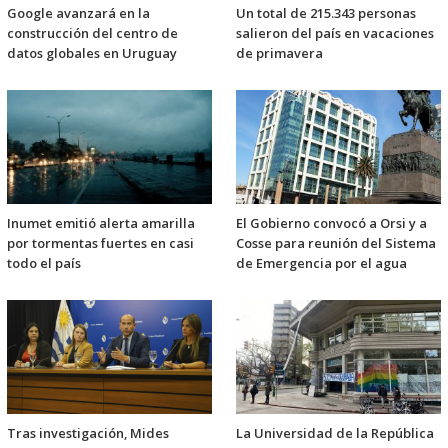
Google avanzará en la
Un total de 215.343 personas
construcción del centro de
salieron del país en vacaciones
datos globales en Uruguay
de primavera
Inumet emitió alerta amarilla
El Gobierno convocó a Orsi y a
por tormentas fuertes en casi
Cosse para reunión del Sistema
todo el país
de Emergencia por el agua
Tras investigación, Mides
La Universidad de la República