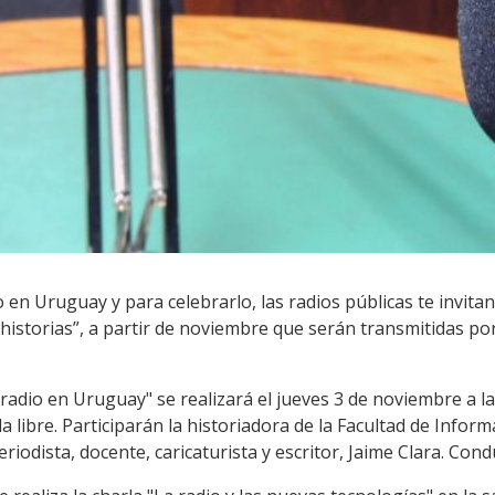
en Uruguay y para celebrarlo, las radios públicas te invitan 
 historias”, a partir de noviembre que serán transmitidas po
 radio en Uruguay" se realizará el jueves 3 de noviembre a la
a libre. Participarán la historiadora de la Facultad de Infor
iodista, docente, caricaturista y escritor, Jaime Clara. Cond