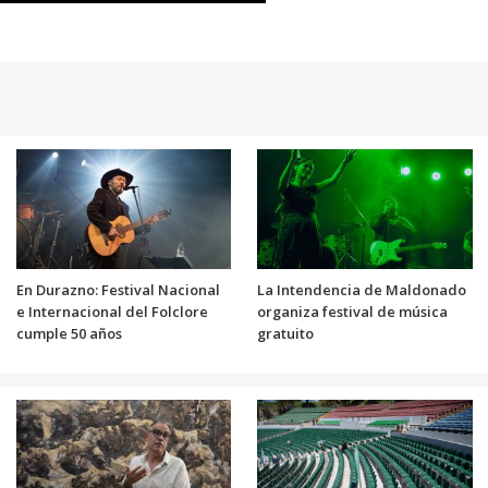
En Durazno: Festival Nacional
La Intendencia de Maldonado
e Internacional del Folclore
organiza festival de música
cumple 50 años
gratuito