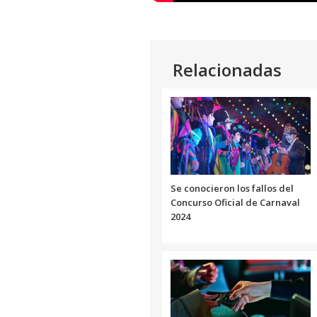
Relacionadas
Se conocieron los fallos del
Concurso Oficial de Carnaval
2024