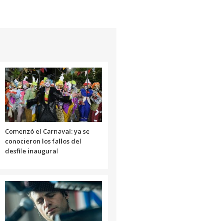
Comenzó el Carnaval: ya se
conocieron los fallos del
desfile inaugural