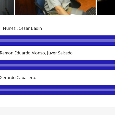
'' Nuñez , Cesar Badin
 Ramon Eduardo Alonso, Juver Salcedo.
 Gerardo Caballero.