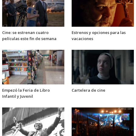
Cine: se estrenan cuatro
Estrenos y opciones para las
películas este fin de semana
vacaciones
Empezó la Feria de Libro
Cartelera de cine
Infantil y Juvenil