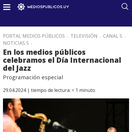
PORTAL MEDIOS PÚBLICOS
.
TELEVISIÓN
.
CANAL 5
.
NOTICIAS 5
.
En los medios públicos
celebramos el Día Internacional
del Jazz
Programación especial
29.04.2024 |
tiempo de lectura:
< 1
minuto