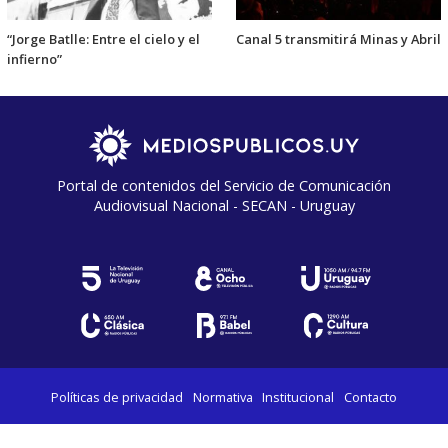
“Jorge Batlle: Entre el cielo y el
Canal 5 transmitirá Minas y Abril
infierno”
Portal de contenidos del Servicio de Comunicación
Audiovisual Nacional - SECAN - Uruguay
Políticas de privacidad
Normativa
Institucional
Contacto