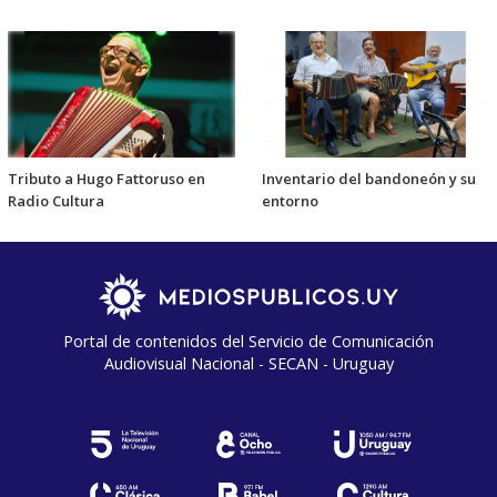
Tributo a Hugo Fattoruso en
Inventario del bandoneón y su
Radio Cultura
entorno
Portal de contenidos del Servicio de Comunicación
Audiovisual Nacional - SECAN - Uruguay