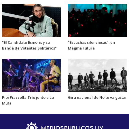
"El Candidato Esmoris y su
"Escuchas silenciosas", en
Banda de Votantes Solitarios"
Magma Futura
Pipi Piazzolla Trío junto a La
Gira nacional de No te va gustar
Mufa