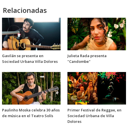
Relacionadas
Gavilán se presenta en
Julieta Rada presenta
Sociedad Urbana Villa Dolores
"Candombe"
Paulinho Moska celebra 30 años
Primer Festival de Reggae, en
de música en el Teatro Solís
Sociedad Urbana de Villa
Dolores