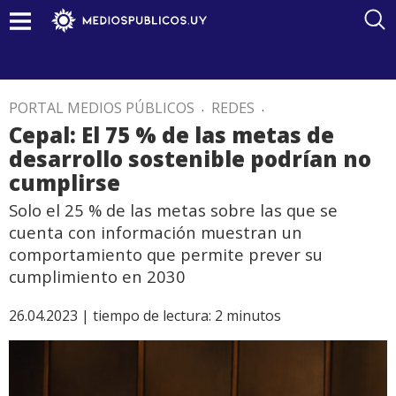
PORTAL MEDIOS PÚBLICOS
.
REDES
.
Cepal: El 75 % de las metas de
desarrollo sostenible podrían no
cumplirse
Solo el 25 % de las metas sobre las que se
cuenta con información muestran un
comportamiento que permite prever su
cumplimiento en 2030
26.04.2023 |
tiempo de lectura:
2
minutos