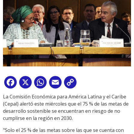
Facebook
X
WhatsApp
Email
Copy
Link
La Comisión Económica para América Latina y el Caribe
(Cepal) alertó este miércoles que el 75 % de las metas de
desarrollo sostenible se encuentran en riesgo de no
cumplirse en la región en 2030.
"Solo el 25 % de las metas sobre las que se cuenta con