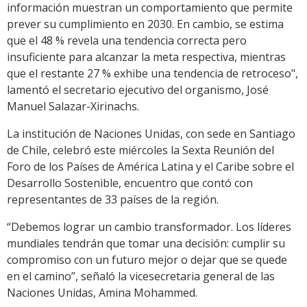
información muestran un comportamiento que permite
prever su cumplimiento en 2030. En cambio, se estima
que el 48 % revela una tendencia correcta pero
insuficiente para alcanzar la meta respectiva, mientras
que el restante 27 % exhibe una tendencia de retroceso",
lamentó el secretario ejecutivo del organismo, José
Manuel Salazar-Xirinachs.
La institución de Naciones Unidas, con sede en Santiago
de Chile, celebró este miércoles la Sexta Reunión del
Foro de los Países de América Latina y el Caribe sobre el
Desarrollo Sostenible, encuentro que contó con
representantes de 33 países de la región.
“Debemos lograr un cambio transformador. Los líderes
mundiales tendrán que tomar una decisión: cumplir su
compromiso con un futuro mejor o dejar que se quede
en el camino”, señaló la vicesecretaria general de las
Naciones Unidas, Amina Mohammed.