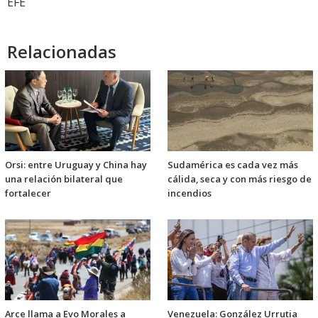
EFE
Relacionadas
Orsi: entre Uruguay y China hay
Sudamérica es cada vez más
una relación bilateral que
cálida, seca y con más riesgo de
fortalecer
incendios
Arce llama a Evo Morales a
Venezuela: González Urrutia