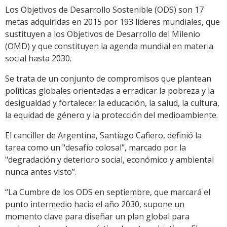
Los Objetivos de Desarrollo Sostenible (ODS) son 17
metas adquiridas en 2015 por 193 líderes mundiales, que
sustituyen a los Objetivos de Desarrollo del Milenio
(OMD) y que constituyen la agenda mundial en materia
social hasta 2030.
Se trata de un conjunto de compromisos que plantean
políticas globales orientadas a erradicar la pobreza y la
desigualdad y fortalecer la educación, la salud, la cultura,
la equidad de género y la protección del medioambiente.
El canciller de Argentina, Santiago Cafiero, definió la
tarea como un "desafío colosal", marcado por la
"degradación y deterioro social, económico y ambiental
nunca antes visto”.
“La Cumbre de los ODS en septiembre, que marcará el
punto intermedio hacia el año 2030, supone un
momento clave para diseñar un plan global para