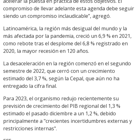
acelerar la puesta en práctica de estos objetivos. El
compromiso de llevar adelante esta agenda debe seguir
siendo un compromiso inclaudicable”, agregó.
Latinoamérica, la región más desigual del mundo y la
más afectada por la pandemia, creció un 6,9 % en 2021,
como rebote tras el desplome del 6,8 % registrado en
2020, la mayor recesión en 120 años.
La desaceleración en la región comenzó en el segundo
semestre de 2022, que cerró con un crecimiento
estimado del 3,7 %, según la Cepal, que aún no ha
entregado la cifra final.
Para 2023, el organismo redujo recientemente su
previsión de crecimiento del PIB regional del 1,3 %
estimado el pasado diciembre a un 1,2 %, debido
principalmente a "crecientes incertidumbres externas y
restricciones internas".