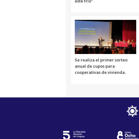
este frío"
Se realiza el primer sorteo
anual de cupos para
cooperativas de vivienda.