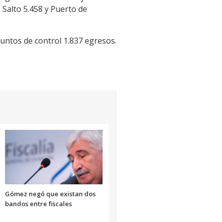
 Salto 5.458 y Puerto de
puntos de control 1.837 egresos.
Gómez negó que existan dos
bandos entre fiscales