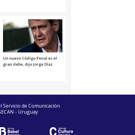
Un nuevo Código Penal es el
gran debe, dijo Jorge Díaz
el Servicio de Comunicación
 SECAN - Uruguay