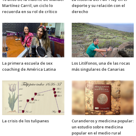
Martínez Carril, un ciclo lo
deporte y su relación con el
recuerda en su rol de crítico
derecho
La primera escuela de sex
Los Litófonos, una de las rocas
coaching de América Latina
más singulares de Canarias
La crisis de los tulipanes
Curanderos y medicina popular:
un estudio sobre medicina
popular en el medio rural