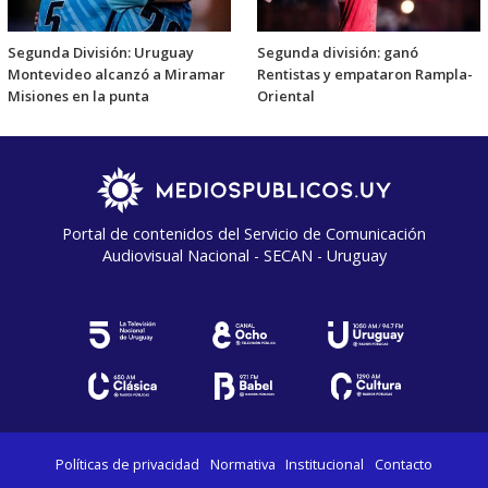
Segunda División: Uruguay
Segunda división: ganó
Montevideo alcanzó a Miramar
Rentistas y empataron Rampla-
Misiones en la punta
Oriental
Portal de contenidos del Servicio de Comunicación
Audiovisual Nacional - SECAN - Uruguay
Políticas de privacidad
Normativa
Institucional
Contacto