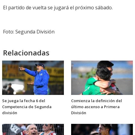
El partido de vuelta se jugará el próximo sábado.
Foto: Segunda División
Relacionadas
Se juega la fecha 6 del
Comienza la definición del
Competencia de Segunda
último ascenso a Primera
división
División