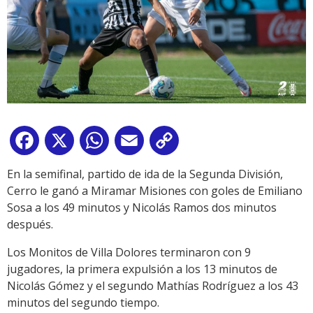
Facebook
X
WhatsApp
Email
Copy
Link
En la semifinal, partido de ida de la Segunda División,
Cerro le ganó a Miramar Misiones con goles de Emiliano
Sosa a los 49 minutos y Nicolás Ramos dos minutos
después.
Los Monitos de Villa Dolores terminaron con 9
jugadores, la primera expulsión a los 13 minutos de
Nicolás Gómez y el segundo Mathías Rodríguez a los 43
minutos del segundo tiempo.