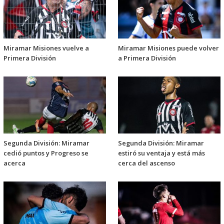
Miramar Misiones vuelve a
Miramar Misiones puede volver
Primera División
a Primera División
Segunda División: Miramar
Segunda División: Miramar
cedió puntos y Progreso se
estiró su ventaja y está más
acerca
cerca del ascenso