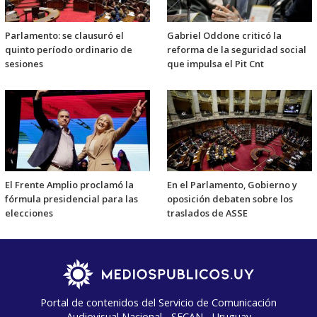
Parlamento: se clausuró el
Gabriel Oddone criticó la
quinto período ordinario de
reforma de la seguridad social
sesiones
que impulsa el Pit Cnt
El Frente Amplio proclamó la
En el Parlamento, Gobierno y
fórmula presidencial para las
oposición debaten sobre los
elecciones
traslados de ASSE
Portal de contenidos del Servicio de Comunicación
Audiovisual Nacional - SECAN - Uruguay