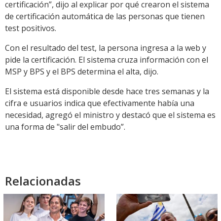
certificación”, dijo al explicar por qué crearon el sistema
de certificación automática de las personas que tienen
test positivos.
Con el resultado del test, la persona ingresa a la web y
pide la certificación. El sistema cruza información con el
MSP y BPS y el BPS determina el alta, dijo.
El sistema está disponible desde hace tres semanas y la
cifra e usuarios indica que efectivamente había una
necesidad, agregó el ministro y destacó que el sistema es
una forma de "salir del embudo”.
Relacionadas