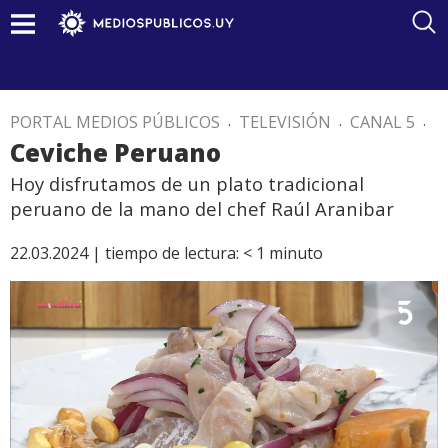
PORTAL MEDIOS PÚBLICOS
.
TELEVISIÓN
.
CANAL 5
.
Ceviche Peruano
Hoy disfrutamos de un plato tradicional
peruano de la mano del chef Raúl Aranibar
22.03.2024 |
tiempo de lectura:
< 1
minuto