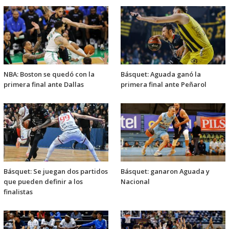
NBA: Boston se quedó con la
Básquet: Aguada ganó la
primera final ante Dallas
primera final ante Peñarol
Básquet: Se juegan dos partidos
Básquet: ganaron Aguada y
que pueden definir a los
Nacional
finalistas