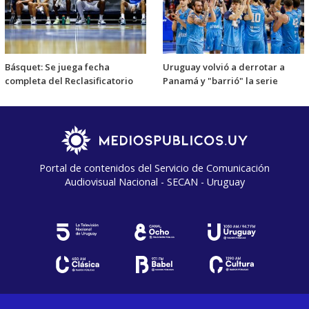
Básquet: Se juega fecha
Uruguay volvió a derrotar a
completa del Reclasificatorio
Panamá y "barrió" la serie
Portal de contenidos del Servicio de Comunicación
Audiovisual Nacional - SECAN - Uruguay