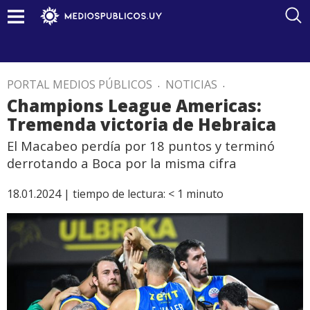
PORTAL MEDIOS PÚBLICOS
.
NOTICIAS
.
Champions League Americas:
Tremenda victoria de Hebraica
El Macabeo perdía por 18 puntos y terminó
derrotando a Boca por la misma cifra
18.01.2024 |
tiempo de lectura:
< 1
minuto