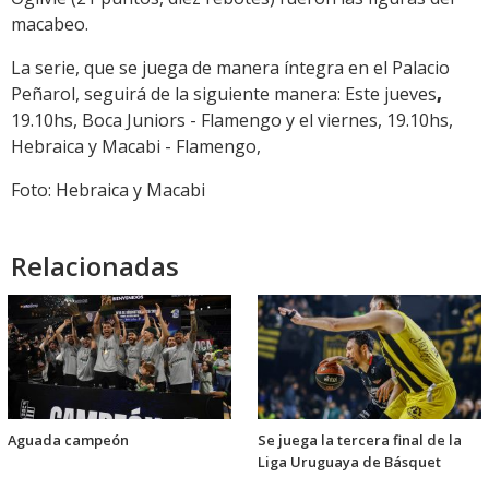
macabeo.
La serie, que se juega de manera íntegra en el Palacio
Peñarol, seguirá de la siguiente manera: Este jueves
,
19.10hs, Boca Juniors - Flamengo y el viernes, 19.10hs,
Hebraica y Macabi - Flamengo,
Foto: Hebraica y Macabi
Relacionadas
Aguada campeón
Se juega la tercera final de la
Liga Uruguaya de Básquet