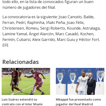
todo ello, en la lista de convocados figuran un buen
número de jugadores del filial.
La convocatoria es la siguiente: Joao Cancelo, Balde,
Ferran, Pedri, Raphinha, Iñaki Peña, Joao Félix,
Christensen, Romeu, Sergi Roberto, Kounde, Astralaga,
Lamine Yamal, Ángel Alarcón, Marc Casadó, Kochen,
Fermín, Cubarsí, Aleix Garrido, Marc Guiu y Héctor Fort.
EFE
Relacionadas
Luis Suárez extendió su
Mbappé fue presentado como
contrato con el Inter Miami
jugador del Real Madrid