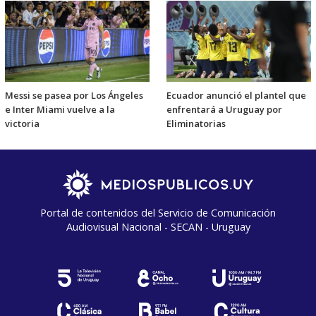
Messi se pasea por Los Ángeles
Ecuador anunció el plantel que
e Inter Miami vuelve a la
enfrentará a Uruguay por
victoria
Eliminatorias
Portal de contenidos del Servicio de Comunicación
Audiovisual Nacional - SECAN - Uruguay