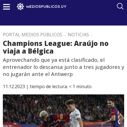
PORTAL MEDIOS PÚBLICOS
.
NOTICIAS
.
Champions League: Araújo no
viaja a Bélgica
Aprovechando que ya está clasificado, el
entrenador lo descansa junto a tres jugadores y
no jugarán ante el Antwerp
11.12.2023 |
tiempo de lectura:
< 1
minuto