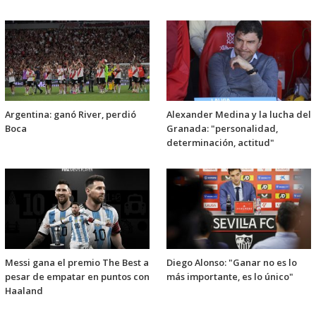
Argentina: ganó River, perdió
Alexander Medina y la lucha del
Boca
Granada: "personalidad,
determinación, actitud"
Messi gana el premio The Best a
Diego Alonso: "Ganar no es lo
pesar de empatar en puntos con
más importante, es lo único"
Haaland