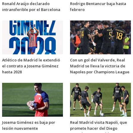
Ronald Araújo declarado
Rodrigo Bentancur baja hasta
intransferible por el Barcelona
febrero
Atlético de Madrid le extendió
Con un gol del Valverde, Real
el contrato a Josema Giménez
Madrid se lleva la victoria de
hasta 2028
Napoles por Champions League
Josema Giménez es baja por
Real Madrid visita Napoli, que
lesión nuevamente
promete hacer del Diego