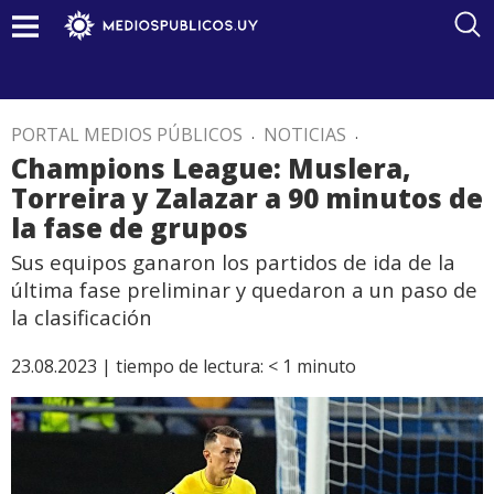
PORTAL MEDIOS PÚBLICOS
.
NOTICIAS
.
Champions League: Muslera,
Torreira y Zalazar a 90 minutos de
la fase de grupos
Sus equipos ganaron los partidos de ida de la
última fase preliminar y quedaron a un paso de
la clasificación
23.08.2023 |
tiempo de lectura:
< 1
minuto