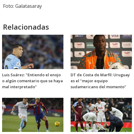
Foto: Galatasaray
Relacionadas
Luis Suárez: "Entiendo el enojo
DT de Costa de Marfil: Uruguay
o algún comentario que se haya
es el "mejor equipo
mal interpretado"
sudamericano del momento"