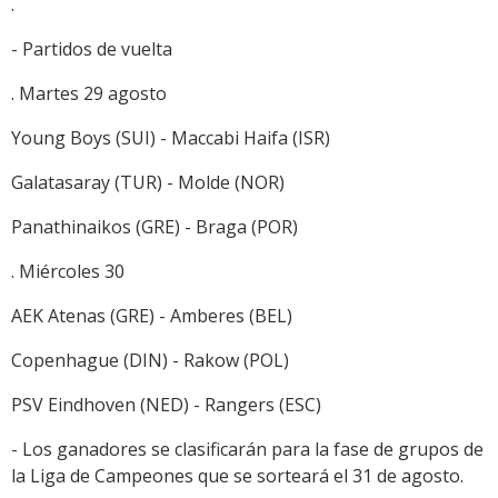
.
- Partidos de vuelta
. Martes 29 agosto
Young Boys (SUI) - Maccabi Haifa (ISR)
Galatasaray (TUR) - Molde (NOR)
Panathinaikos (GRE) - Braga (POR)
. Miércoles 30
AEK Atenas (GRE) - Amberes (BEL)
Copenhague (DIN) - Rakow (POL)
PSV Eindhoven (NED) - Rangers (ESC)
- Los ganadores se clasificarán para la fase de grupos de
la Liga de Campeones que se sorteará el 31 de agosto.