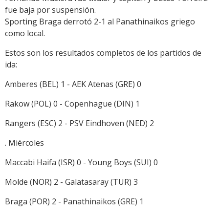
fue baja por suspensión.
Sporting Braga derrotó 2-1 al Panathinaikos griego
como local.
Estos son los resultados completos de los partidos de
ida:
Amberes (BEL) 1 - AEK Atenas (GRE) 0
Rakow (POL) 0 - Copenhague (DIN) 1
Rangers (ESC) 2 - PSV Eindhoven (NED) 2
. Miércoles
Maccabi Haifa (ISR) 0 - Young Boys (SUI) 0
Molde (NOR) 2 - Galatasaray (TUR) 3
Braga (POR) 2 - Panathinaikos (GRE) 1